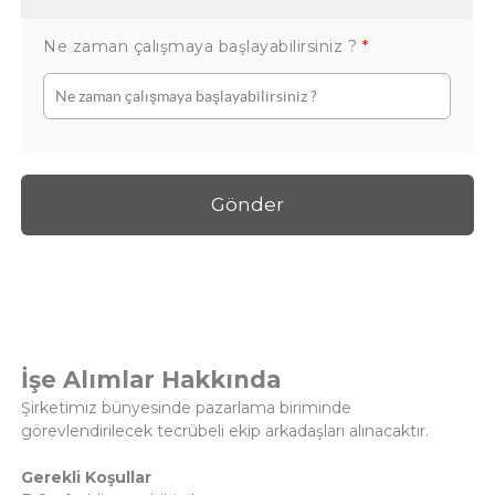
Ne zaman çalışmaya başlayabilirsiniz ?
*
Gönder
İşe Alımlar Hakkında
Şirketimiz bünyesinde pazarlama biriminde
görevlendirilecek tecrübeli ekip arkadaşları alınacaktır.
Gerekli Koşullar