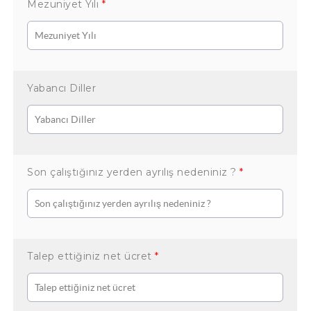
Mezuniyet Yılı
*
Yabancı Diller
Son çalıştığınız yerden ayrılış nedeniniz ?
*
Talep ettiğiniz net ücret
*