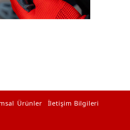
msal
Ürünler
İletişim Bilgileri