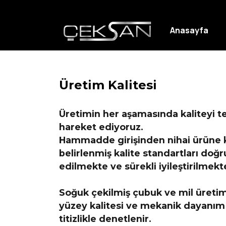
Anasayfa
Üretim Kalitesi
Üretimin her aşamasında kaliteyi te
hareket ediyoruz.
Hammadde girişinden nihai ürüne 
belirlenmiş kalite standartları doğ
edilmekte ve sürekli iyileştirilmekt
Soğuk çekilmiş çubuk ve mil üretim
yüzey kalitesi ve mekanik dayanım 
titizlikle denetlenir.