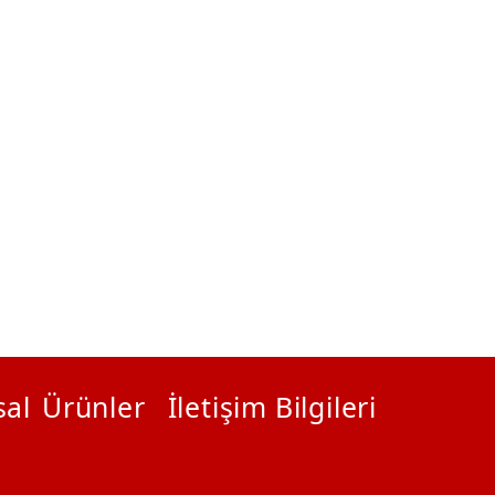
al
Ürünler
İletişim Bilgileri